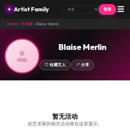
☰
Artist Family
登录
Home
›
艺术家
›
Blaise Merlin
Blaise Merlin
♡ 收藏艺人
↗ 分享
暂无活动
此艺术家的相关活动将在这里显示。