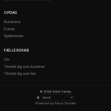
OPDAG
Kunstnere
Events
Spillesteder
FÆLLESSKAB
Om
Tilmeld dig som kunstner
Tilmeld dig som fan
© 2026 Artist Family
🌐
Powered by Place Sociale