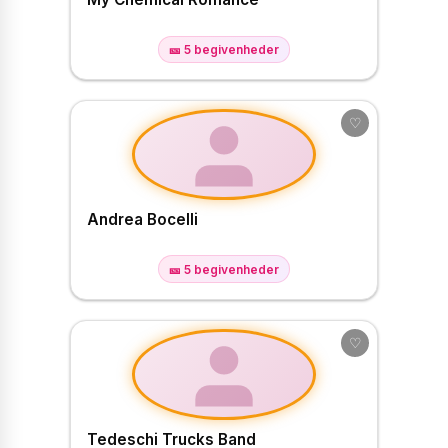
🎫 5 begivenheder
♡
Andrea Bocelli
🎫 5 begivenheder
♡
Tedeschi Trucks Band