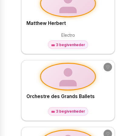
Matthew Herbert
Electro
🎫 3 begivenheder
♡
Orchestre des Grands Ballets
🎫 3 begivenheder
♡