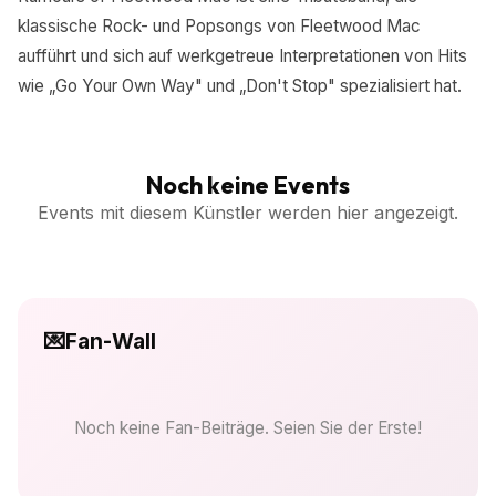
klassische Rock- und Popsongs von Fleetwood Mac
aufführt und sich auf werkgetreue Interpretationen von Hits
wie „Go Your Own Way" und „Don't Stop" spezialisiert hat.
Noch keine Events
Events mit diesem Künstler werden hier angezeigt.
💌
Fan-Wall
Noch keine Fan-Beiträge. Seien Sie der Erste!