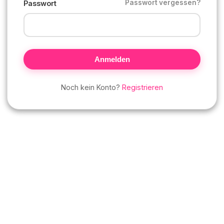
Passwort vergessen?
Passwort
Anmelden
Noch kein Konto?
Registrieren