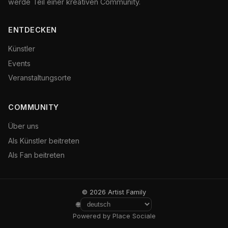
werde Teil einer kreativen Community.
ENTDECKEN
Künstler
Events
Veranstaltungsorte
COMMUNITY
Über uns
Als Künstler beitreten
Als Fan beitreten
© 2026 Artist Family
🌐
Powered by Place Sociale