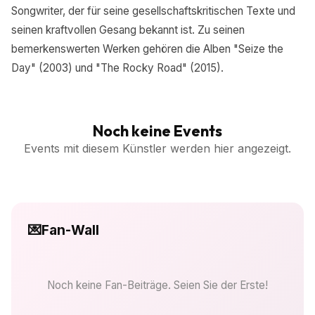
Songwriter, der für seine gesellschaftskritischen Texte und
seinen kraftvollen Gesang bekannt ist. Zu seinen
bemerkenswerten Werken gehören die Alben "Seize the
Day" (2003) und "The Rocky Road" (2015).
Noch keine Events
Events mit diesem Künstler werden hier angezeigt.
💌
Fan-Wall
Noch keine Fan-Beiträge. Seien Sie der Erste!