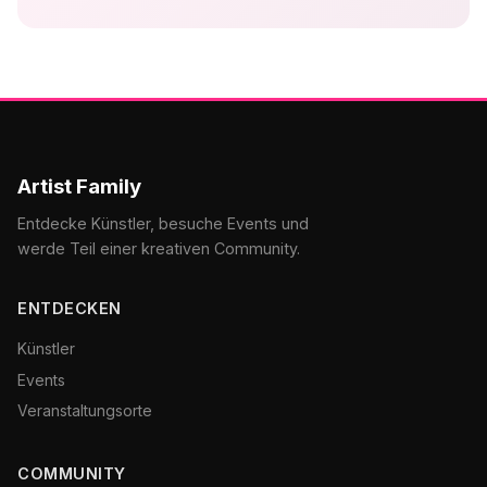
Artist Family
Entdecke Künstler, besuche Events und
werde Teil einer kreativen Community.
ENTDECKEN
Künstler
Events
Veranstaltungsorte
COMMUNITY