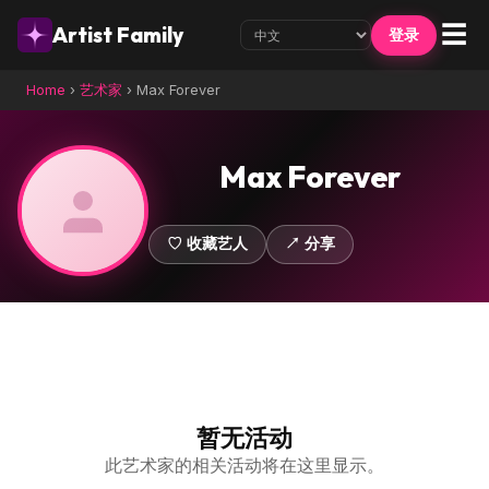
☰
Artist Family
登录
Home
›
艺术家
›
Max Forever
Max Forever
♡ 收藏艺人
↗ 分享
暂无活动
此艺术家的相关活动将在这里显示。