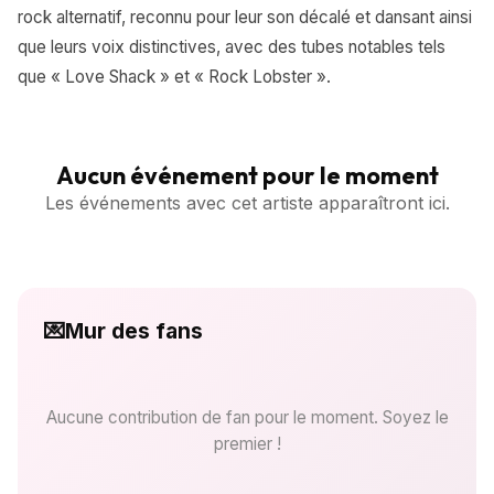
rock alternatif, reconnu pour leur son décalé et dansant ainsi
que leurs voix distinctives, avec des tubes notables tels
que « Love Shack » et « Rock Lobster ».
Aucun événement pour le moment
Les événements avec cet artiste apparaîtront ici.
💌
Mur des fans
Aucune contribution de fan pour le moment. Soyez le
premier !