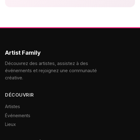
Artist Family
Découvrez des artistes, assistez à des
événements et rejoignez une communauté
créative.
DÉCOUVRIR
Artistes
Événements
Lieux