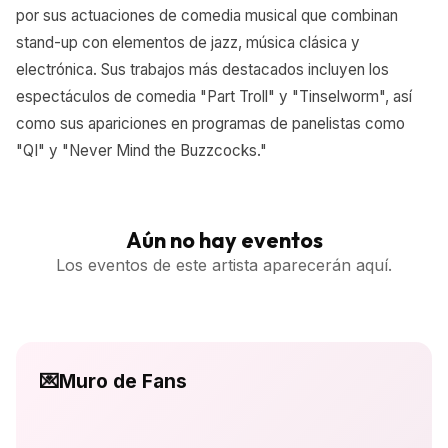
por sus actuaciones de comedia musical que combinan
stand-up con elementos de jazz, música clásica y
electrónica. Sus trabajos más destacados incluyen los
espectáculos de comedia "Part Troll" y "Tinselworm", así
como sus apariciones en programas de panelistas como
"QI" y "Never Mind the Buzzcocks."
Aún no hay eventos
Los eventos de este artista aparecerán aquí.
💌
Muro de Fans