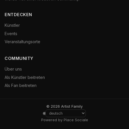
ENTDECKEN
Künstler
Events
Veranstaltungsorte
COMMUNITY
Über uns
Als Künstler beitreten
Als Fan beitreten
© 2026 Artist Family
🌐
Powered by Place Sociale