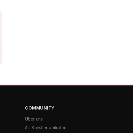
COMMUNITY
Über uns
Als Künstler beitreten