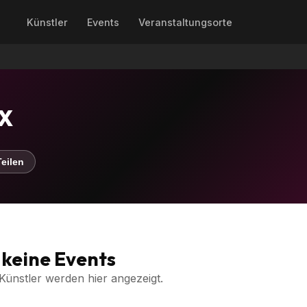
Künstler
Events
Veranstaltungsorte
X
eilen
keine Events
Künstler werden hier angezeigt.