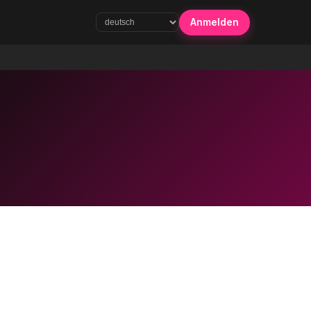
Anmelden