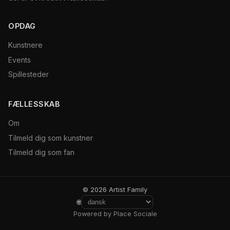
OPDAG
Kunstnere
Events
Spillesteder
FÆLLESSKAB
Om
Tilmeld dig som kunstner
Tilmeld dig som fan
© 2026 Artist Family
🌐
Powered by Place Sociale