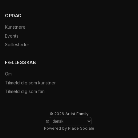
OPDAG
Kunstnere
Events
Spillesteder
FÆLLESSKAB
Om
Tilmeld dig som kunstner
Tilmeld dig som fan
© 2026 Artist Family
🌐
Powered by Place Sociale