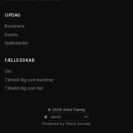
OPDAG
Kunstnere
Events
Spillesteder
FÆLLESSKAB
Om
Tilmeld dig som kunstner
Tilmeld dig som fan
© 2026 Artist Family
🌐
Powered by Place Sociale