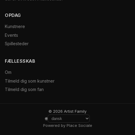
OPDAG
Kunstnere
Events
Spillesteder
FÆLLESSKAB
Om
Tilmeld dig som kunstner
Tilmeld dig som fan
© 2026 Artist Family
🌐
Powered by Place Sociale