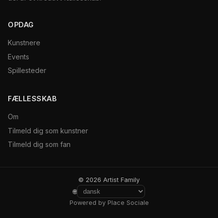
OPDAG
Kunstnere
Events
Spillesteder
FÆLLESSKAB
Om
Tilmeld dig som kunstner
Tilmeld dig som fan
© 2026 Artist Family
🌐
Powered by Place Sociale