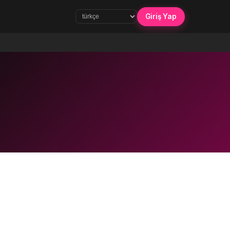
Giriş Yap