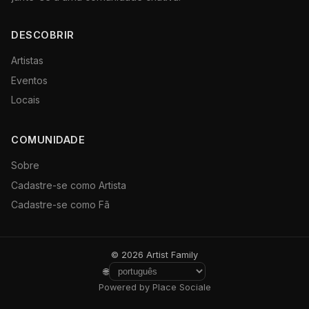
DESCOBRIR
Artistas
Eventos
Locais
COMUNIDADE
Sobre
Cadastre-se como Artista
Cadastre-se como Fã
© 2026 Artist Family
🌐
Powered by Place Sociale