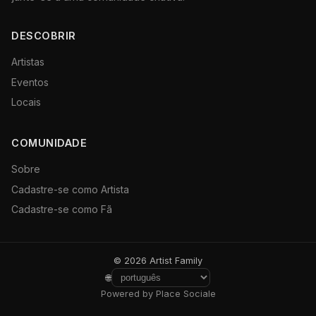
DESCOBRIR
Artistas
Eventos
Locais
COMUNIDADE
Sobre
Cadastre-se como Artista
Cadastre-se como Fã
© 2026 Artist Family
🌐
Powered by Place Sociale