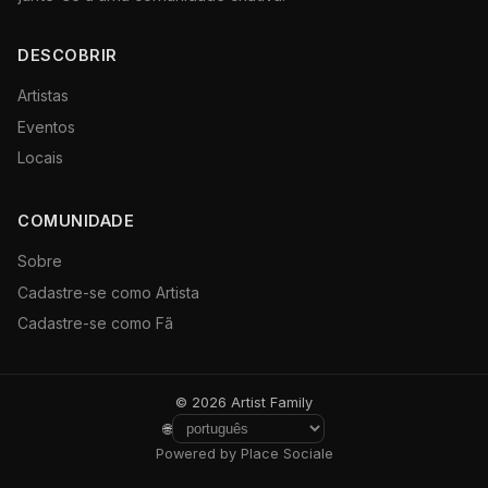
DESCOBRIR
Artistas
Eventos
Locais
COMUNIDADE
Sobre
Cadastre-se como Artista
Cadastre-se como Fã
© 2026 Artist Family
🌐
Powered by Place Sociale