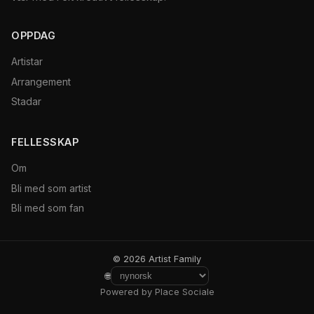
OPPDAG
Artistar
Arrangement
Stadar
FELLESSKAP
Om
Bli med som artist
Bli med som fan
© 2026 Artist Family
🌐
Powered by Place Sociale