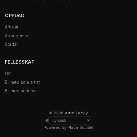
OPPDAG
Artistar
Arrangement
Stadar
FELLESSKAP
Om
Bli med som artist
Bli med som fan
© 2026 Artist Family
🌐
Powered by Place Sociale