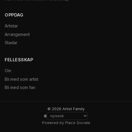
OPPDAG
Artistar
Arrangement
Stadar
FELLESSKAP
Om
Bli med som artist
Bli med som fan
© 2026 Artist Family
🌐
Powered by Place Sociale