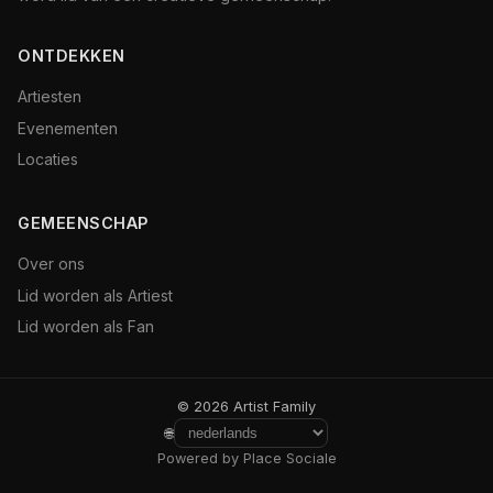
ONTDEKKEN
Artiesten
Evenementen
Locaties
GEMEENSCHAP
Over ons
Lid worden als Artiest
Lid worden als Fan
© 2026 Artist Family
🌐
Powered by Place Sociale