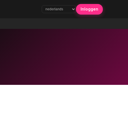
Inloggen