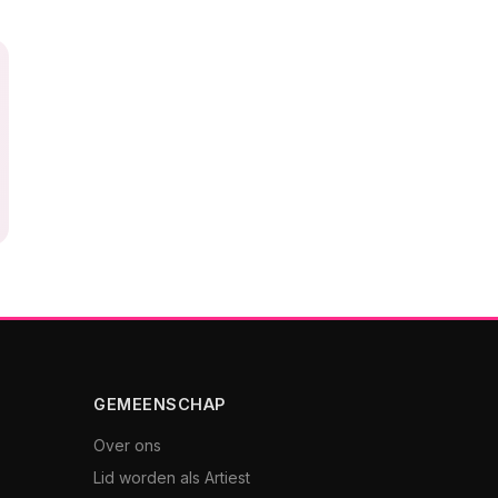
GEMEENSCHAP
Over ons
Lid worden als Artiest