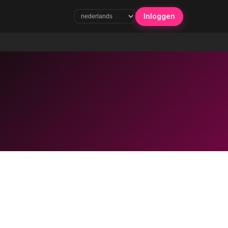
Inloggen