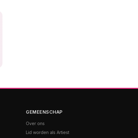
GEMEENSCHAP
Over ons
Lid worden als Artiest