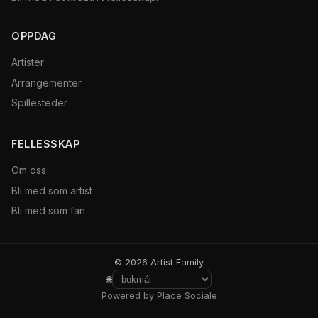
OPPDAG
Artister
Arrangementer
Spillesteder
FELLESSKAP
Om oss
Bli med som artist
Bli med som fan
© 2026 Artist Family
🌐
Powered by Place Sociale