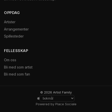
OPPDAG
Artister
Arrangementer
Spillesteder
FELLESSKAP
Om oss
Bli med som artist
Bli med som fan
© 2026 Artist Family
🌐
Powered by Place Sociale