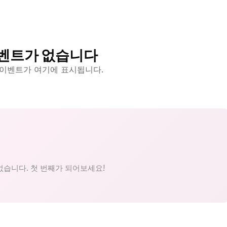
벤트가 없습니다
 이벤트가 여기에 표시됩니다.
없습니다. 첫 번째가 되어보세요!