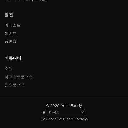
발견
아티스트
이벤트
공연장
커뮤니티
소개
아티스트로 가입
팬으로 가입
© 2026 Artist Family
🌐
Powered by Place Sociale