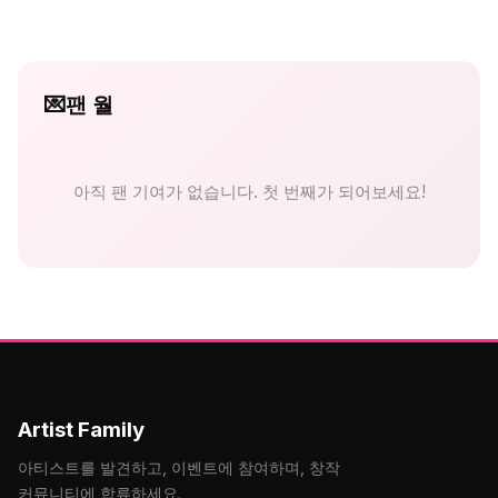
💌
팬 월
아직 팬 기여가 없습니다. 첫 번째가 되어보세요!
Artist Family
아티스트를 발견하고, 이벤트에 참여하며, 창작
커뮤니티에 합류하세요.