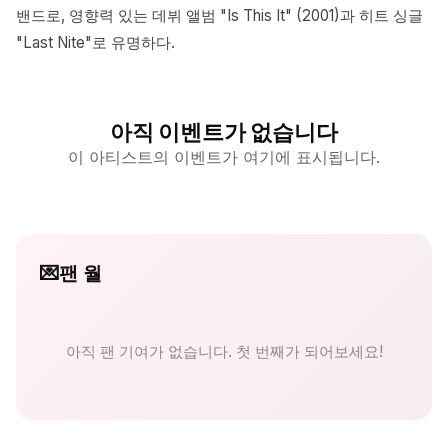
밴드로, 영향력 있는 데뷔 앨범 "Is This It" (2001)과 히트 싱글
"Last Nite"로 유명하다.
아직 이벤트가 없습니다
이 아티스트의 이벤트가 여기에 표시됩니다.
💌
팬 월
아직 팬 기여가 없습니다. 첫 번째가 되어보세요!