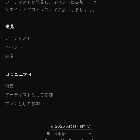
アーティストを発見し、イベントに参加し、ク
リエイティブコミュニティに参加しましょう。
発見
アーティスト
イベント
会場
コミュニティ
概要
アーティストとして参加
ファンとして参加
© 2026 Artist Family
🌐