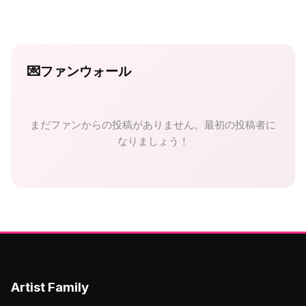
💌
ファンウォール
まだファンからの投稿がありません。最初の投稿者に
なりましょう！
Artist Family