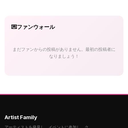
💌
ファンウォール
まだファンからの投稿がありません。最初の投稿者に
なりましょう！
Artist Family
アーティストを発見し、イベントに参加し、ク