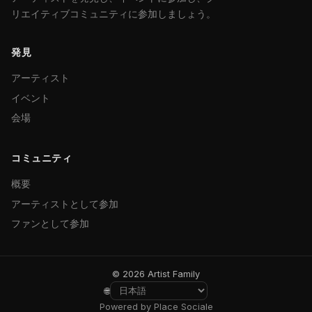
リエイティブコミュニティに参加しましょう。
発見
アーティスト
イベント
会場
コミュニティ
概要
アーティストとして参加
ファンとして参加
© 2026 Artist Family
🌐
Powered by Place Sociale