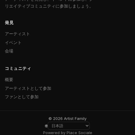
リエイティブコミュニティに参加しましょう。
発見
アーティスト
イベント
会場
コミュニティ
概要
アーティストとして参加
ファンとして参加
© 2026 Artist Family
🌐
Powered by Place Sociale