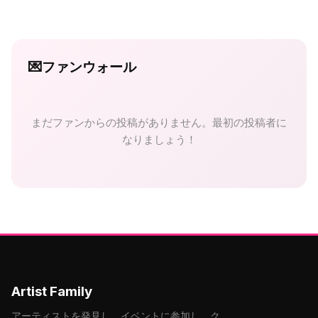
💌
ファンウォール
まだファンからの投稿がありません。最初の投稿者に
なりましょう！
Artist Family
アーティストを発見し、イベントに参加し、ク