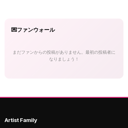
💌
ファンウォール
まだファンからの投稿がありません。最初の投稿者に
なりましょう！
Artist Family