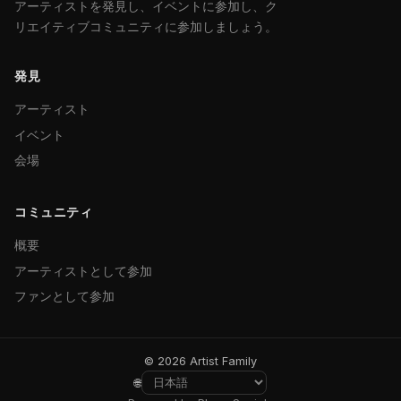
アーティストを発見し、イベントに参加し、ク
リエイティブコミュニティに参加しましょう。
発見
アーティスト
イベント
会場
コミュニティ
概要
アーティストとして参加
ファンとして参加
© 2026 Artist Family
🌐