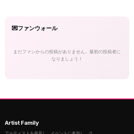
💌
ファンウォール
まだファンからの投稿がありません。最初の投稿者に
なりましょう！
Artist Family
アーティストを発見し、イベントに参加し、ク