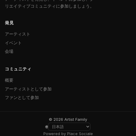
リエイティブコミュニティに参加しましょう。
発見
アーティスト
イベント
会場
コミュニティ
概要
アーティストとして参加
ファンとして参加
© 2026 Artist Family
🌐
Powered by Place Sociale