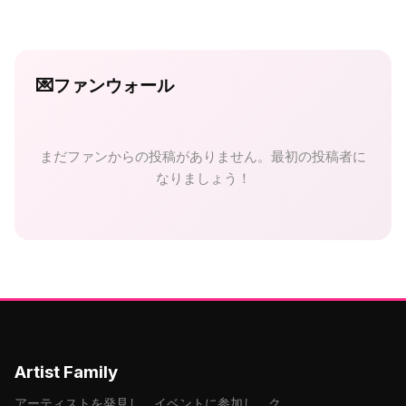
💌
ファンウォール
まだファンからの投稿がありません。最初の投稿者に
なりましょう！
Artist Family
アーティストを発見し、イベントに参加し、ク