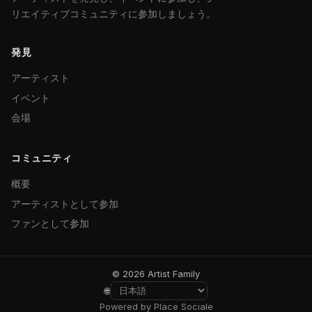
リエイティブコミュニティに参加しましょう。
発見
アーティスト
イベント
会場
コミュニティ
概要
アーティストとして参加
ファンとして参加
© 2026 Artist Family
🌐
Powered by Place Sociale