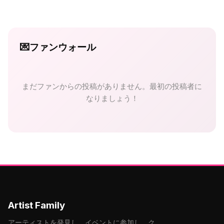
💌
ファンウォール
まだファンからの投稿がありません。最初の投稿者に
なりましょう！
Artist Family
アーティストを発見し、イベントに参加し、ク