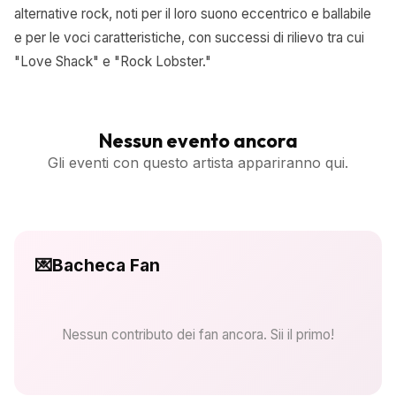
alternative rock, noti per il loro suono eccentrico e ballabile
e per le voci caratteristiche, con successi di rilievo tra cui
"Love Shack" e "Rock Lobster."
Nessun evento ancora
Gli eventi con questo artista appariranno qui.
💌
Bacheca Fan
Nessun contributo dei fan ancora. Sii il primo!