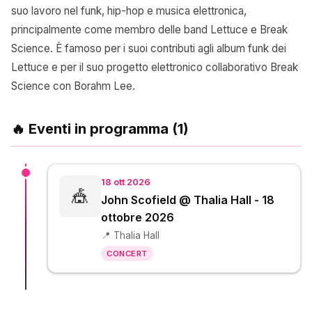
suo lavoro nel funk, hip-hop e musica elettronica,
principalmente come membro delle band Lettuce e Break
Science. È famoso per i suoi contributi agli album funk dei
Lettuce e per il suo progetto elettronico collaborativo Break
Science con Borahm Lee.
🔥 Eventi in programma (1)
18 ott 2026
🎪
John Scofield @ Thalia Hall - 18
ottobre 2026
📍 Thalia Hall
CONCERT