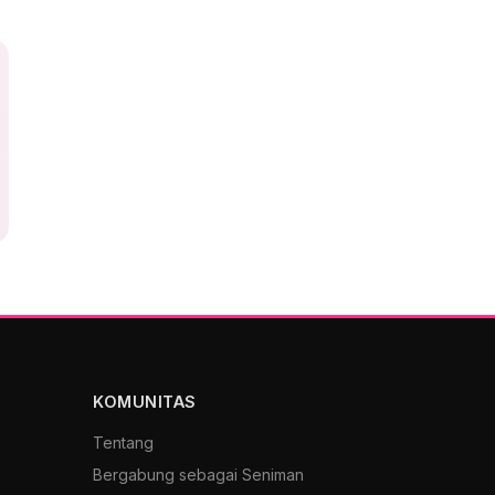
KOMUNITAS
Tentang
Bergabung sebagai Seniman