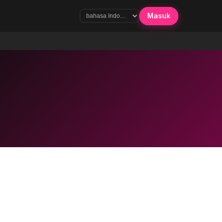
Masuk