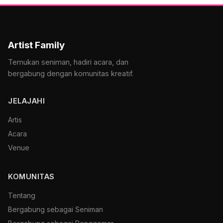
Artist Family
Temukan seniman, hadiri acara, dan
bergabung dengan komunitas kreatif.
JELAJAHI
Artis
Acara
Venue
KOMUNITAS
Tentang
Bergabung sebagai Seniman