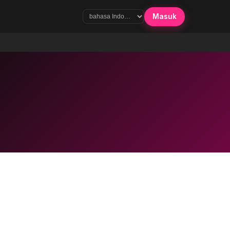
Masuk