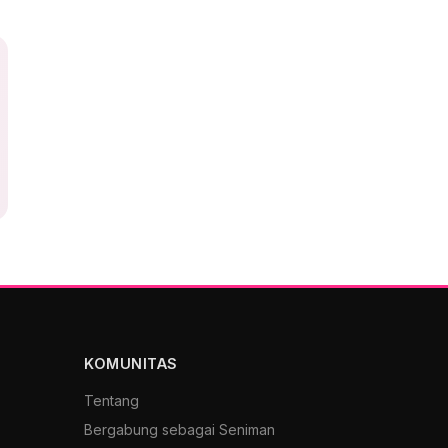
KOMUNITAS
Tentang
Bergabung sebagai Seniman