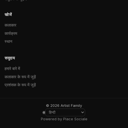
खोजें
कलाकार
कार्यक्रम
स्थान
समुदाय
हमारे बारे में
कलाकार के रूप में जुड़ें
प्रशंसक के रूप में जुड़ें
© 2026 Artist Family
🌐
Powered by Place Sociale