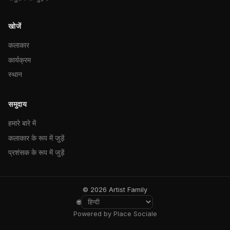
खोजें
कलाकार
कार्यक्रम
स्थान
समुदाय
हमारे बारे में
कलाकार के रूप में जुड़ें
प्रशंसक के रूप में जुड़ें
© 2026 Artist Family
🌐
Powered by Place Sociale