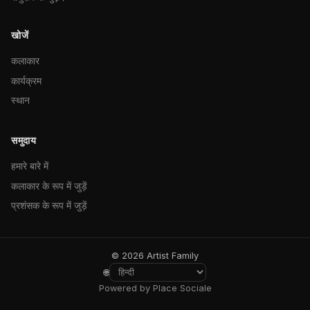
खोजें
कलाकार
कार्यक्रम
स्थान
समुदाय
हमारे बारे में
कलाकार के रूप में जुड़ें
प्रशंसक के रूप में जुड़ें
© 2026 Artist Family
🌐
Powered by Place Sociale