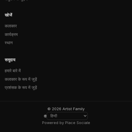
खोजें
कलाकार
कार्यक्रम
स्थान
समुदाय
हमारे बारे में
कलाकार के रूप में जुड़ें
प्रशंसक के रूप में जुड़ें
© 2026 Artist Family
🌐
Powered by Place Sociale