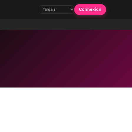
Connexion