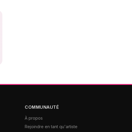
COMMUNAUTÉ
À propos
Rejoindre en tant qu'artiste