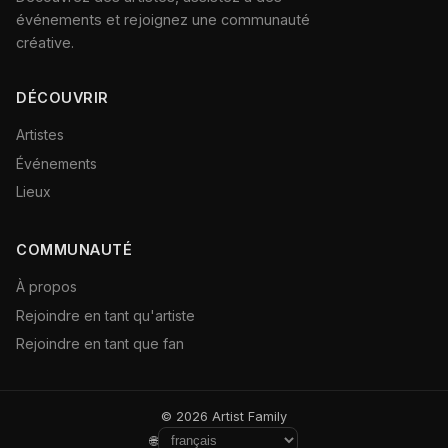
événements et rejoignez une communauté
créative.
DÉCOUVRIR
Artistes
Événements
Lieux
COMMUNAUTÉ
À propos
Rejoindre en tant qu'artiste
Rejoindre en tant que fan
© 2026 Artist Family
🌐